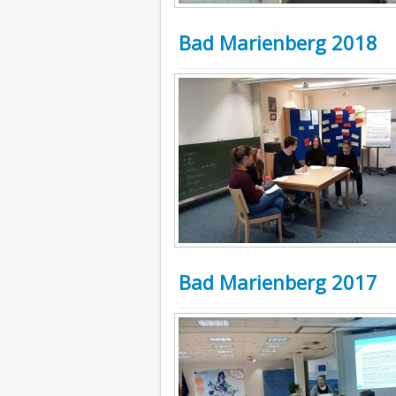
Bad Marienberg 2018
Bad Marienberg 2017