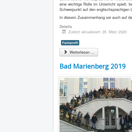
eine wichtige Rolle im Unterricht spielt,
Schwerpunkt auf den englischsprachigen 
In diesem Zusammenhang sei auch auf d
Details
Zuletzt aktualisiert: 26. März 2020
Fachprofil
Weiterlesen ...
Bad Marienberg 2019