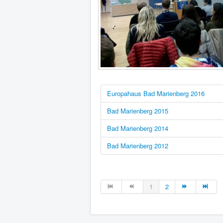
Europahaus Bad Marienberg 2016
Bad Marienberg 2015
Bad Marienberg 2014
Bad Marienberg 2012
1
2