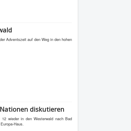
wald
der Adventszeit auf den Weg in den hohen
 Nationen diskutieren
 12 wieder in den Westerwald nach Bad
m Europa-Haus.