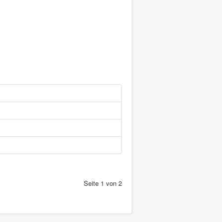
Seite 1 von 2