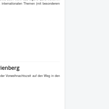
zw. internationalen Themen (mit besonderem
rienberg
der Vorweihnachtszeit auf den Weg in den