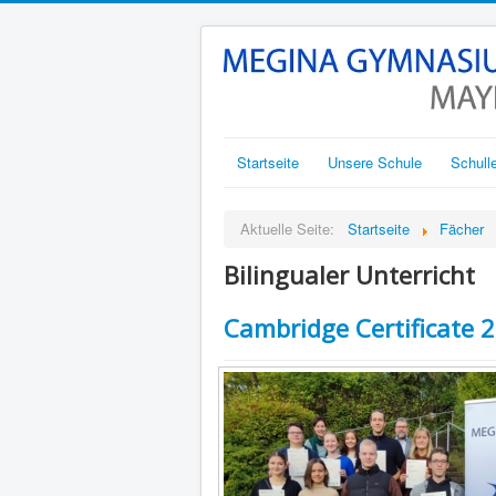
Startseite
Unsere Schule
Schull
Aktuelle Seite:
Startseite
Fächer
Bilingualer Unterricht
Cambridge Certificate 