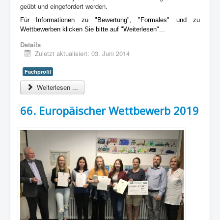
geübt und eingefordert werden.
Für Informationen zu "Bewertung", "Formales" und zu
Wettbewerben klicken Sie bitte auf "Weiterlesen"...
Details
Zuletzt aktualisiert: 03. Juni 2014
Fachprofil
Weiterlesen ...
66. Europäischer Wettbewerb 2019