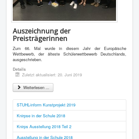
Auszeichnung der
Preisträgerinnen
Zum 66. Mal wurde in diesem Jahr der Europäische
Wettbewerb, der älteste Schülerwettbewerb Deutschlands,
ausgeschrieben.
Details
Zuletzt aktualisiert: 20. Juni 2019
Weiterlesen ...
STUHL-inform Kunstprojekt 2019
Knirpse in der Schule 2018
Knirps Ausstellung 2018 Teil 2
Ausstellung in der Schule 2018