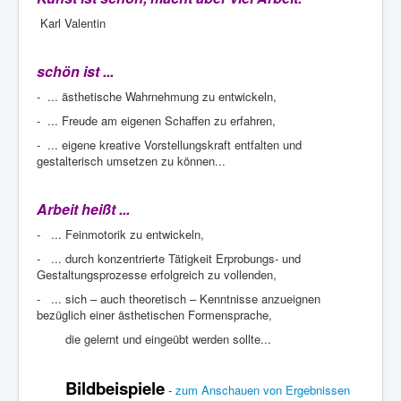
Karl Valentin
schön ist ...
- ... ästhetische Wahrnehmung zu entwickeln,
- ... Freude am eigenen Schaffen zu erfahren,
- ... eigene kreative Vorstellungskraft entfalten und
gestalterisch umsetzen zu können...
Arbeit heißt ...
- ... Feinmotorik zu entwickeln,
- ... durch konzentrierte Tätigkeit Erprobungs- und
Gestaltungsprozesse erfolgreich zu vollenden,
- ... sich – auch theoretisch – Kenntnisse anzueignen
bezüglich einer ästhetischen Formensprache,
die gelernt und eingeübt werden sollte...
Bildbeispiele
-
zum Anschauen von Ergebnissen