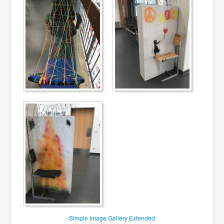
Simple Image Gallery Extended