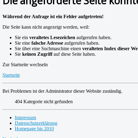
Die angeforderte Seite konn
Während der Anfrage ist ein Fehler aufgetreten!
Die Seite kann nicht angezeigt werden, weil:
Sie ein
veraltetes Lesezeichen
aufgerufen haben.
Sie eine
falsche Adresse
aufgerufen haben.
Sie über eine Suchmaschine einen
veralteten Index dieser We
Sie
keinen Zugriff
auf diese Seite haben.
Zur Startseite wechseln
Startseite
Bei Problemen ist der Administrator dieser Website zuständig.
404
Kategorie nicht gefunden
Impressum
Datenschutzerklärung
Homepage bis 2010