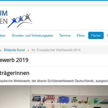
eben
Stunden- und Vertretungsplan
Termine
Eltern
Fächer
Bildende Kunst
66. Europäischer Wettbewerb 2019
bewerb 2019
trägerinnen
opäische Wettbewerb, der älteste Schülerwettbewerb Deutschlands, ausgesc