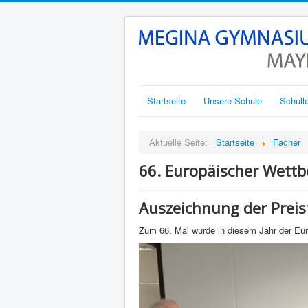
Startseite
Unsere Schule
Schull
Aktuelle Seite:
Startseite
Fächer
66. Europäischer Wett
Auszeichnung der Preis
Zum 66. Mal wurde in diesem Jahr der Eur