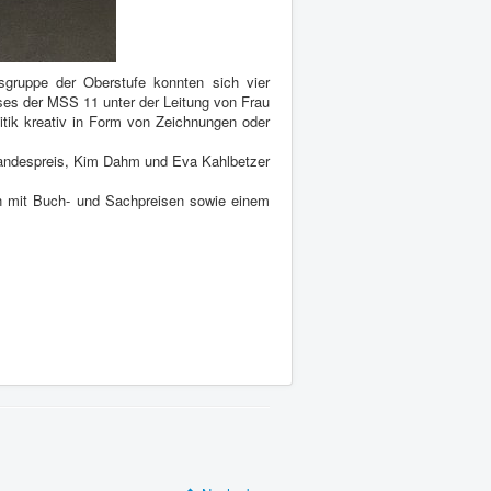
sgruppe der Oberstufe konnten sich vier
ses der MSS 11 unter der Leitung von Frau
tik kreativ in Form von Zeichnungen oder
andespreis, Kim Dahm und Eva Kahlbetzer
en mit Buch- und Sachpreisen sowie einem