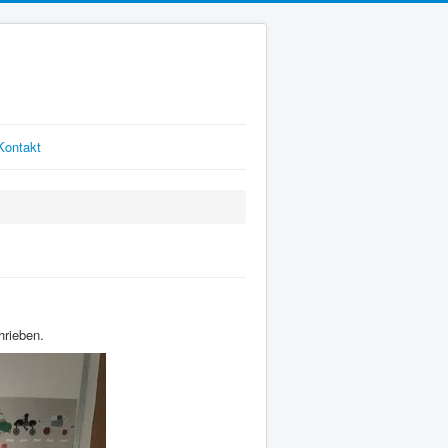
Kontakt
hrieben.