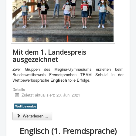
Mit dem 1. Landespreis
ausgezeichnet
Zwei Gruppen des Megina-Gymnasiums erzielten beim
Bundeswettbewerb Fremdsprachen 'TEAM Schule' in der
Wettbewerbssprache
Englisch
tolle Erfolge.
Details
Zuletzt aktualisiert: 20. Juni 2021
Wettbewerbe
Weiterlesen ...
Englisch (1. Fremdsprache)