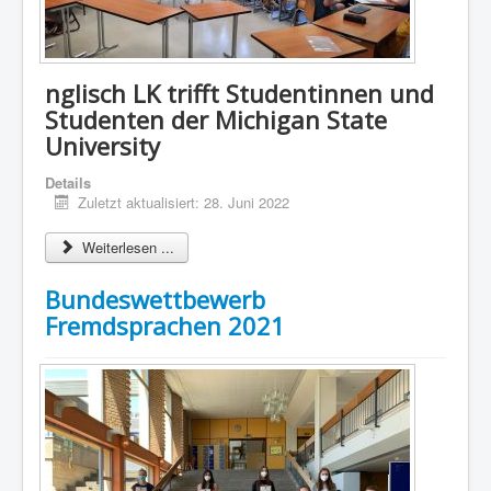
nglisch LK trifft Studentinnen und
Studenten der Michigan State
University
Details
Zuletzt aktualisiert: 28. Juni 2022
Weiterlesen ...
Bundeswettbewerb
Fremdsprachen 2021