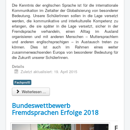
Die Kenntnis der englischen Sprache ist für die internationale
Kommunikation im Zeitalter der Globalisierung von besonderer
Bedeutung. Unsere SchülerInnen sollen in die Lage versetzt
werden, die kommunikative und interkulturelle Kompetenz zu
erlangen, die sie später in die Lage versetzt, sicher in der
Fremdsprache verhandeln, einen Alltag im Ausland
organisieren und mit anderen Menschen – Muttersprachlern
und anderen englischsprachigen – in Austausch treten zu
können. Dies ist auch im Rahmen eines weiter
zusammenwachsenden Europa von besonderer Bedeutung für
die Zukunft unserer SchülerInnen.
Details
Zuletzt aktualisiert: 19. April 2015
Fachprofil
Weiterlesen ...
Bundeswettbewerb
Fremdsprachen Erfolge 2018
E