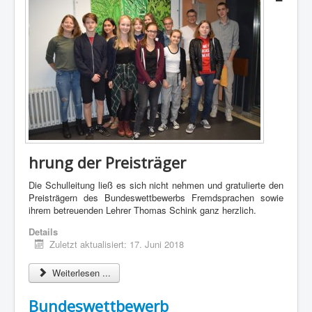
hrung der Preisträger
Die Schulleitung ließ es sich nicht nehmen und gratulierte den
Preisträgern des Bundeswettbewerbs Fremdsprachen sowie
ihrem betreuenden Lehrer Thomas Schink ganz herzlich.
Details
Zuletzt aktualisiert: 17. Juni 2018
Weiterlesen ...
Bundeswettbewerb