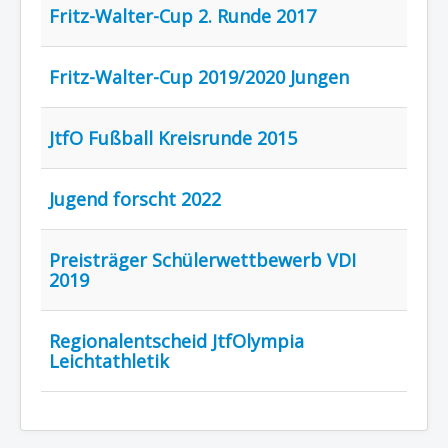
Fritz-Walter-Cup 2. Runde 2017
Fritz-Walter-Cup 2019/2020 Jungen
JtfO Fußball Kreisrunde 2015
Jugend forscht 2022
Preisträger Schülerwettbewerb VDI
2019
Regionalentscheid JtfOlympia
Leichtathletik