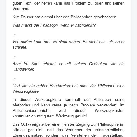
guten Text, der helfen kann das Problem zu lösen und seinen
Verstand.
Kim Dauber hat einmal über den Philosophen geschrieben:
Was macht der Philosoph, wenn er nachdenkt?
…
Von außen kann man es nicht sehen. Es sieht aus, als ob er
schliefe.
…
Aber im Kopf arbeitet er mit seinen Gedanken wie ein
Handwerker.
…
Und wie ein echter Handwerker hat auch der Philosoph eine
Werkzeugkiste.
In dieser Werkzeugkiste sammelt der Philosoph seine
Methoden und kann diese je nach Problem verwenden. Im
Philosophieunterricht wird dieser Werkzeugkasten
kontinuierlich mit gutem Werkzeug gefüllt!
Das Schwierigste bei einem ersten Zugang zur Philosophie ist
oftmals gar nicht erst das Verstehen der unterschiedlichen
Lösungsansätze, sondern das Verstehen der Fragestellung,