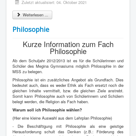
Zuletzt aktualisiert: 04. Oktober 2021
Weiterlesen ...
Philosophie
Kurze Information zum Fach
Philosophie
Ab dem Schuljahr 2012/2013 ist es für die Schülerinnen und
Schüler des Megina Gymnasiums möglich Philosophie in der
MSS zu belegen.
Philosophie ist ein zusätzliches Angebot als Grundfach. Dies
bedeutet auch, dass es weder Ethik als Fach ersetzt noch die
gleichen Inhalte vermittelt, bzw. die gleichen Ziele anstrebt.
Somit kann Philosophie auch von Schülerinnern und Schülern
belegt werden, die Religion als Fach haben.
Warum soll ich Philosophie wählen?
(Hier eine kleine Auswahl aus dem Lehrplan Philosophie)
- Die Beschäftigung mit Philosophie als eine geistige
Herausforderung schult das Denken (z.B.: Förderung des