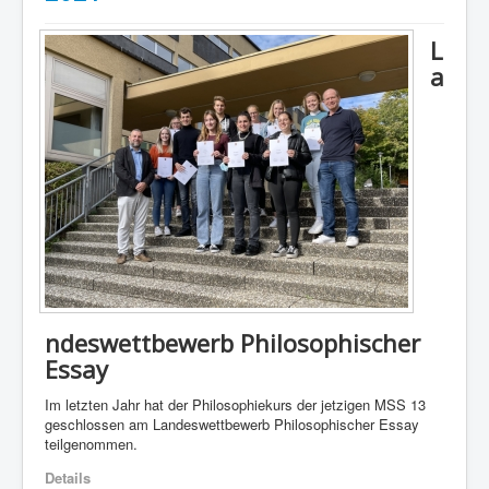
L
a
ndeswettbewerb Philosophischer
Essay
Im letzten Jahr hat der Philosophiekurs der jetzigen MSS 13
geschlossen am Landeswettbewerb Philosophischer Essay
teilgenommen.
Details