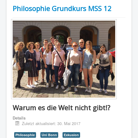
Philosophie Grundkurs MSS 12
Warum es die Welt nicht gibt!?
Details
Zuletzt aktualisiert: 30. Mai 2017
Philosophie
Uni Bonn
Exkusion