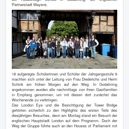
Partnerstadt Mayens.
18 aufgeregte Schülerinnen und Schüler der Jahrgangsstufe 9
machten sich unter der Leitung von Frau Diederichs und Herrn
Schink am frühen Morgen auf den Weg. In Godalming
angekommen wurden alle nachmittags von ihren Gastfamilien
in Empfang genommen, um mit diesen dort zunächst das
Wochenende zu verbringen.
Das London Eye und die Besichtigung der Tower Bridge
gehörten sicherlich zu den Highlights des ersten Teils des
diesjährigen Besuches, denn am Montag stand ein Besuch der
englischen Hauptstadt London auf dem Programm. Doch der
Weg der Gruppe führte auch an den Houses of Parliament mit