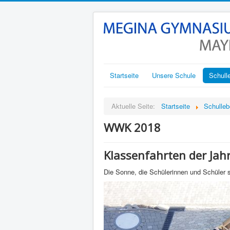
Startseite
Unsere Schule
Schull
Aktuelle Seite:
Startseite
Schulle
WWK 2018
Klassenfahrten der Jah
Die Sonne, die Schülerinnen und Schüler s