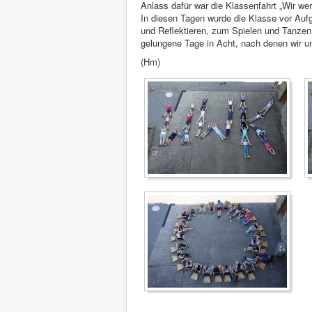
Anlass dafür war die Klassenfahrt „Wir we
In diesen Tagen wurde die Klasse vor Au
und Reflektieren, zum Spielen und Tanze
gelungene Tage in Acht, nach denen wir un
(Hm)