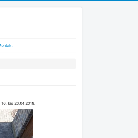
Kontakt
 16. bis 20.04.2018.