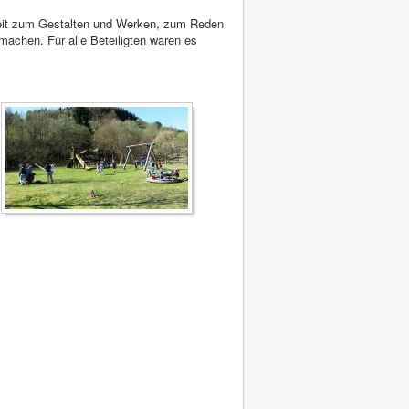
Zeit zum Gestalten und Werken, zum Reden
chen. Für alle Beteiligten waren es